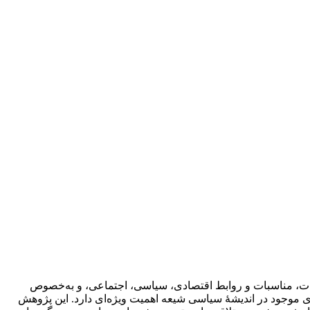
کات، مناسبات و روابط اقتصادی، سیاسی، اجتماعی، و به‌خصوص
ی موجود در اندیشۀ سیاسی شیعه اهمیت ویژه‌ای دارد. این پژوهش