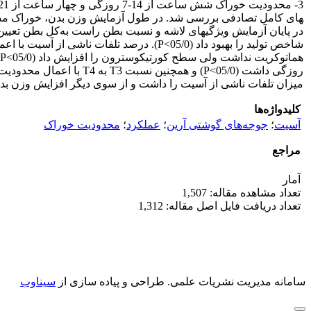
میزان تلفات ناشی از آسیت را داشت و از سوی دیگر افزایش وزن بدن
کلیدواژه‌ها
آسیت
؛
جوجه‌های گوشتی آرین
؛
عملکرد
؛
محدودیت خوراک
مراجع
آمار
تعداد مشاهده مقاله: 1,507
تعداد دریافت فایل اصل مقاله: 1,312
سامانه مدیریت نشریات علمی.
طراحی و پیاده سازی از
سیناوب