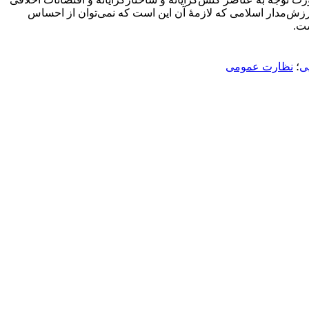
 ارزش‌مدار اسلامی که لازمۀ آن این است که نمی‌توان از احساس
ست.
ی
؛
نظارت عمومی