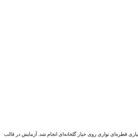
رایش سیستم آبیاری قطره‌ای نواری روی خیار گلخانه‌ای انجام شد. آزمایش در قالب