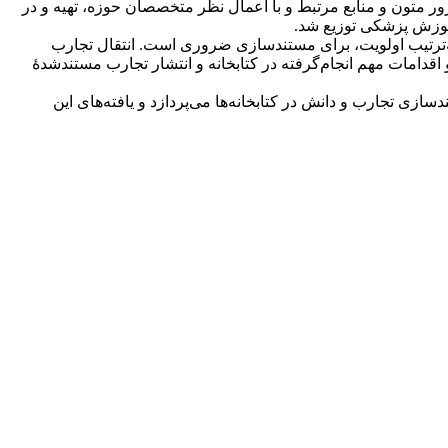
ر متون و منابع مرتبط و با اعمال نظر متخصصان حوزه، تهیه و در
به‌ترتیب اولویت، برای مستندسازی ضروری است. انتقال تجارب
دامات مهم انجام‌گرفته در کتابخانه و انتشار تجارب مستند‌شدۀ
ازی تجارب و دانش در کتابخانه‌ها می‌پردازد و یافته‌های این