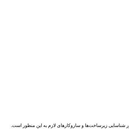
ر شناسایی زیرساخت‌ها و سازوکارهای لازم به این منظور است.