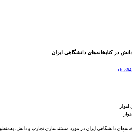
ش در کتابخانه‌های دانشگاهی ایران
)
864.
اهواز
هواز
نه‌های دانشگاهی ایران در مورد مستندسازی تجارب و دانش، به‌منظو