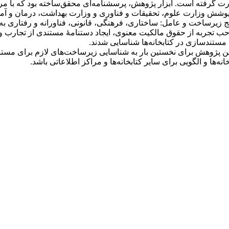
ت گرفته است. ابزار پژوهش، پرسشنامه‌ای محقق‌ساخته بود که با مرو
پنج زیرساخت و عامل: ساختاری، فرهنگی، قانونی، فناورانه و رفتاری 
ب تجربه از حقوق مالکیت معنوی، ایجاد دستنامۀ مستندی از تجارب و اق
 مستندسازی در کتابخانه‌ها شناسایی شدند.
ین پژوهش برای نخستین بار به شناسایی زیرساخت‌های لازم برای مستندس
ها و الگویی برای سایر کتابخانه‌ها و مراکز اطلاعاتی باشد.