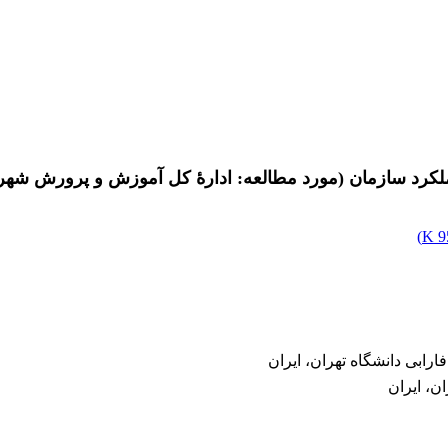
کرد سازمان (مورد مطالعه: ادارۀ کل آموزش و پرورش شهرست
)
9
ابی دانشگاه تهران، ایران
ن، ایران