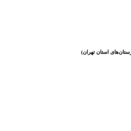
ان‌های استان تهران)