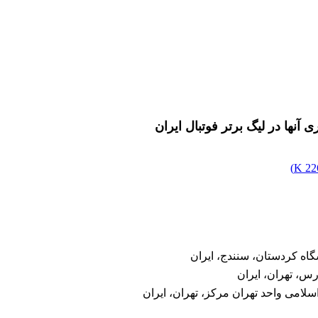
ی آنها در لیگ برتر فوتبال ایران
)
226
شگاه کردستان، سنندج، ایران
رس، تهران، ایران
سلامی واحد تهران مرکز، تهران، ایران