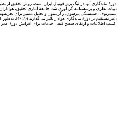
دورۀ ماندگاری آنها در لیگ برتر فوتبال ایران است. روش تحقیق از نظر
مدیریت دانش (543/0) به‌صورت
 و کسب اطلاعات و ارتقای سطح کیفی خدمات برای افزایش دورۀ عمر و 