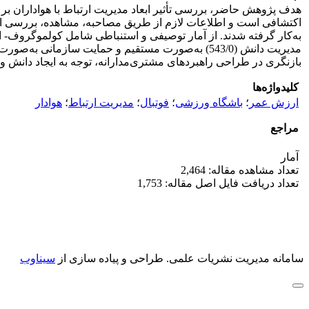
هدف پژوهش حاضر، بررسی تأثیر ابعاد مدیریت ارتباط با هواداران بر 
بازنگری در طراحی راهبردهای مشتری‌مدارانه، توجه به ایجاد دانش
کلیدواژه‌ها
ارزش عمر
؛
باشگاه ورزشی
؛
فوتبال
؛
مدیریت ارتباط
؛
هوادار
مراجع
آمار
تعداد مشاهده مقاله: 2,464
تعداد دریافت فایل اصل مقاله: 1,753
سامانه مدیریت نشریات علمی.
طراحی و پیاده سازی از
سیناوب