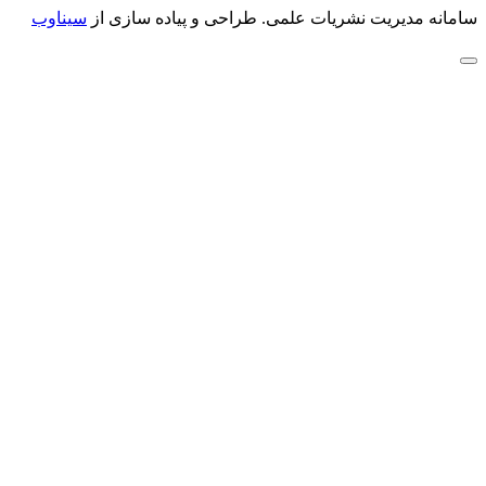
سامانه مدیریت نشریات علمی.
طراحی و پیاده سازی از
سیناوب