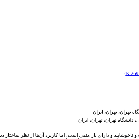
)
269.
اه تهران، تهران، ایران
 دانشگاه تهران، تهران، ایران
یانگر عملی نامطلوب و ناخوشایند و دارای بار منفی است، اما کاربرد آن‌ها از نظ