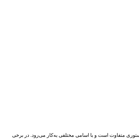
ر ساختار دستوری متفاوت است و با اسامی مختلفی به‌کار می‌رود. در برخی