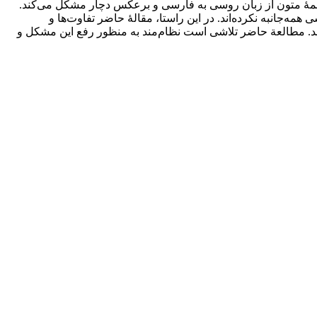
ترجمۀ متون از زبان روسی به فارسی و برعکس دچار مشکل می‌کند.
ه‌جانبه نکرده‌اند. در این راستا، مقالۀ حاضر تفاوت‌ها و
سی نقد و بررسی می‌کند. مطالعة حاضر تلاشی است نظام‌مند به منظور رفع این مشکل و