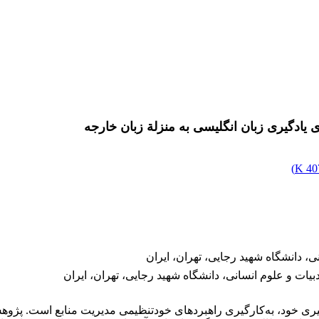
 یادگیری زبان انگلیسی به منزلة زبان خارجه
)
407
ی، دانشگاه شهید رجایی، تهران، ایران
ات و علوم انسانی، دانشگاه شهید رجایی، تهران، ایران
یری خود، به‌کارگیری راهبردهای خودتنظیمی مدیریت منابع است. پژوهش 