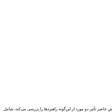
حاضر تأثیر دو مورد از این‌گونه راهبردها را بررسی می‌کند، شامل