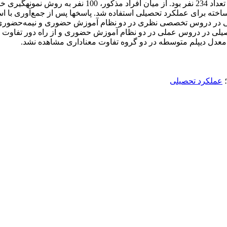
تربیت ­بدنی دانشگاه­های دولتی شهر اردبیل در سال تحصیلی 2
ت­بدنی در دروس تخصصی نظری در دو نظام آموزش حضوری و نیمه‌حضوری
یلی در دروس عملی در دو نظام آموزش حضوری و از راه دور تفاوت معن
عدل دیپلم متوسطه در دو گروه تفاوت معناداری مشاهده نشد.
؛
عملکرد تحصیلی