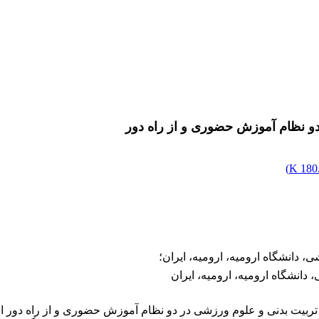
 دو نظام آموزش حضوری و از راه دور
)
180.
، دانشگاه ارومیه، ارومیه، ایران؛
دانشگاه ارومیه، ارومیه، ایران
ربیت ­بدنی و علوم ورزشی در دو نظام آموزش حضوری و از راه دور