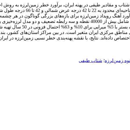
تاب و مقادیر طیفی در پهنه ایران، برآورد خطر زمین‌لرزه به روش ا
ورد آهنگ رویداد زمین‌لرزه برای بازه‌های بزرگی گوناگون در هر چشمه ب
نرم‌افزار OpenQuake، برآورد خطر زمین‌لرزه در ایران برای شبکه‌ای شامل بیش از 0
وه زمین‌لرزه
؛
شتاب طیفی