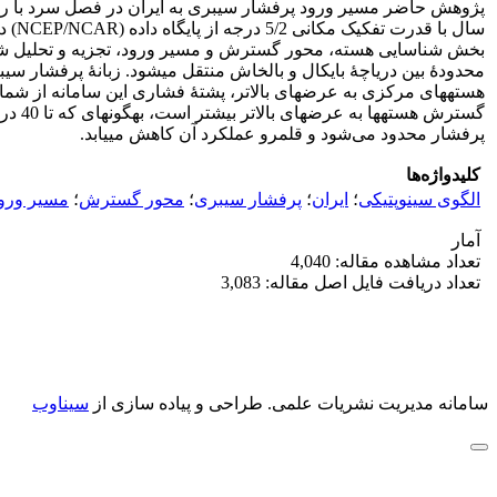
پرفشار محدود می‌شود و قلمرو عملکرد آن کاهش می‎یابد.
کلیدواژه‌ها
الگوی سینوپتیکی
؛
ایران
؛
پرفشار سیبری
؛
محور گسترش
؛
مسیر ورو
آمار
تعداد مشاهده مقاله: 4,040
تعداد دریافت فایل اصل مقاله: 3,083
سامانه مدیریت نشریات علمی.
طراحی و پیاده سازی از
سیناوب