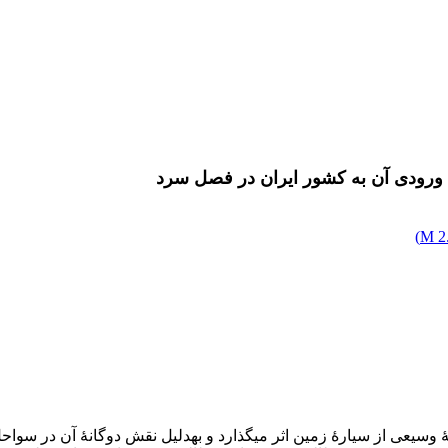
ورودی آن به کشور ایران در فصل سرد
)
2.