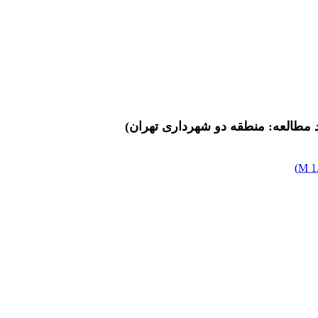
 مطالعه: منطقه دو شهرداری تهران)
)
1.