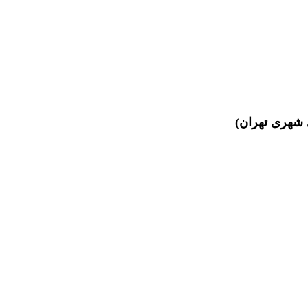
ی شهری تهران)