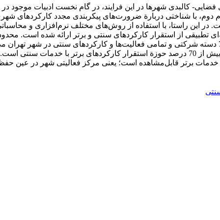
 فضایی- کالبدی شهرها در این فرایند، در گام نخست ادبیات موجود 
 دوم، با شناختی دربارة ضرورت‌های پیکربندی مجدد کارکردهای شهری
سه‌ای تطبیقی از استقرار کارکردهای سنتی و برتر ارائه شده است. م
آماری شامل بیش از 6500 شرکت ارائه‌دهندة خدمات برتر به تفکیک 7 دسته شرکتی و تمامی فعالیت‌ها و کار
نتی