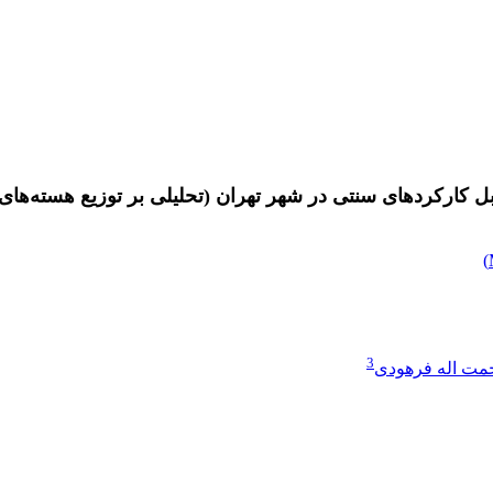
بل کارکردهای سنتی در شهر تهران (تحلیلی بر توزیع هسته‌ها
)
3
مت اله فرهودی