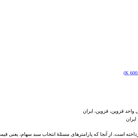
)
600.
ایران