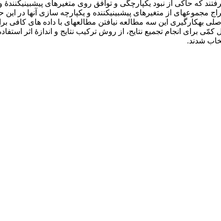
فراتحلیل کمّی، سه مطالعه مورد ارزیابی و تحلیل قرا