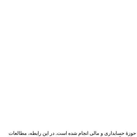
 ارزیابی پژوهش‌های حوزۀ حسابداری و مالی انجام شده است. در این رابطه، مطالعات