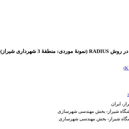
شهرداری شیراز)
)
ز، ایران
دانشگاه شیراز- بخش مهندسی شهرسازی
انشگاه شیراز- بخش مهندسی شهرسازی