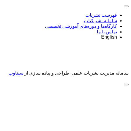
فهرست نشریات
سامانه نشر کتاب
کارگاه‌ها و دوره‌های آموزشی تخصصی
تماس با ما
English
سامانه مدیریت نشریات علمی.
طراحی و پیاده سازی از
سیناوب