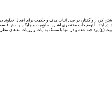
تن کردار و گفتار، در صدد اثبات هدف و حکمت برای افعال خداوند در 
 در ابتدا با توضیحات مختصری اشاره به اهمیت و جایگاه و نقش فلسفة 
ل بیت (ع) پرداخته شده و در انتها با تمسک به آیات و روایات مدعای مط