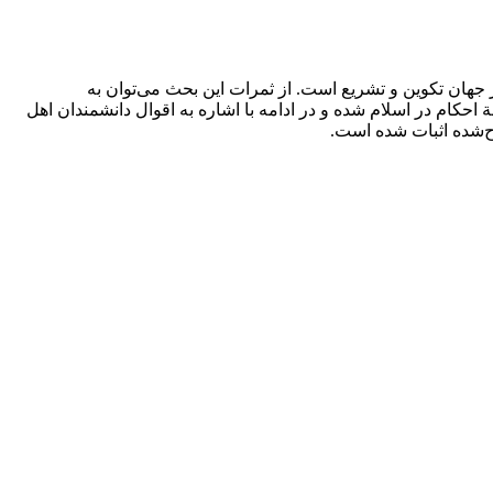
جهان تکوین و تشریع است. از ثمرات این بحث می‌توان به
احکام در اسلام شده و در ادامه با اشاره به اقوال دانشمندان اهل
رح‌شده اثبات شده است.