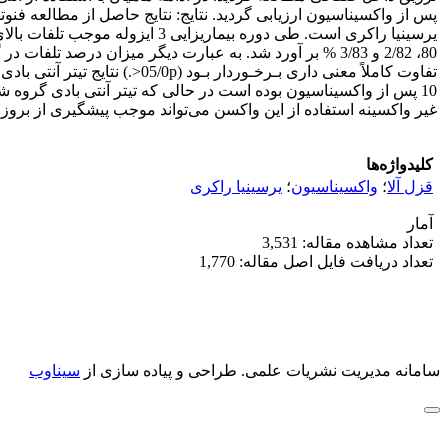
10 پس از واکسیناسیون بوده است در حالی که تیتر آنتی بادی گروه شا
غیر واکسینه استفاده از این واکسن می‌تواند موجب پیشگیری از بروز
کلیدواژه‌ها
قزل آلا
؛
واکسیناسیون
؛
یرسینیا راکری
آمار
تعداد مشاهده مقاله: 3,531
تعداد دریافت فایل اصل مقاله: 1,770
سامانه مدیریت نشریات علمی.
طراحی و پیاده سازی از
سیناوب