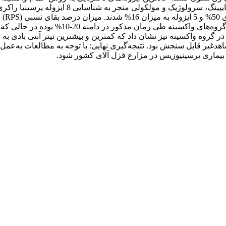
هدغیر قابل سنجش بود. نتیجه‌گیری نهایی:‌ ‌با توجه به مطالعات به‌عمل
 بیماری یرسینیوزیس در مزارع قزل آلای کشور شود.