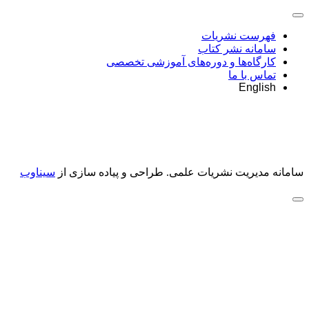
فهرست نشریات
سامانه نشر کتاب
کارگاه‌ها و دوره‌های آموزشی تخصصی
تماس با ما
English
سامانه مدیریت نشریات علمی.
طراحی و پیاده سازی از
سیناوب