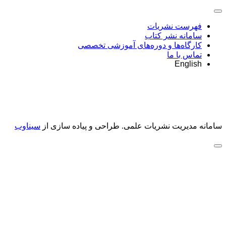
فهرست نشریات
سامانه نشر کتاب
کارگاه‌ها و دوره‌های آموزشی تخصصی
تماس با ما
English
سامانه مدیریت نشریات علمی.
طراحی و پیاده سازی از
سیناوب