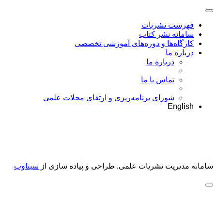
فهرست نشریات
سامانه نشر کتاب
کارگاه‌ها و دوره‌های آموزشی تخصصی
درباره ما
درباره ما
تماس با ما
شورای برنامه‌ریزی و ارتقای مجلات علمی
English
سامانه مدیریت نشریات علمی.
طراحی و پیاده سازی از
سیناوب