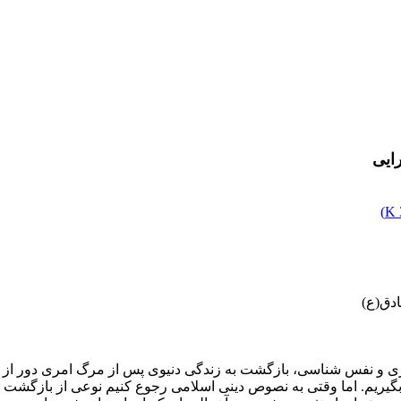
ایی
)
دق(ع)
 و نفس شناسی، بازگشت به زندگی دنیوی پس از مرگ امری دور از نظ
ر بگیریم. اما وقتی به نصوص دینی اسلامی رجوع کنیم نوعی از بازگشت ب