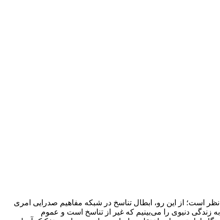
ر است؛ از این رو، ابطال تناسخ در شبکه مفاهیم صدرایی امری
ه زندگی دنیوی را می‌بینیم که غیر از تناسخ است و عموم