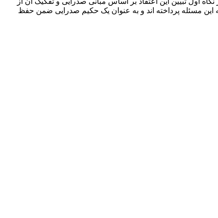
گاه اول تبیین این اعتقاد بر اساس مبانی صدرایی و تفکیک آن از
به این مسئله پرداخته اند و به عنوان یک حکیم صدرایی ضمن حفظ