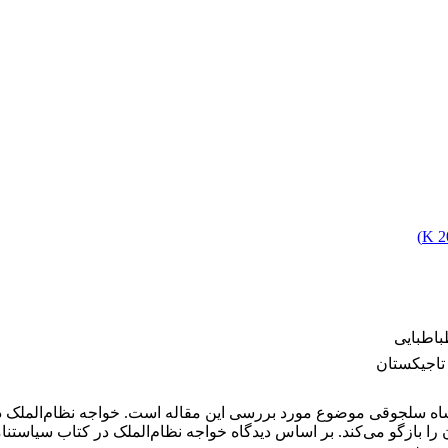
)
2
باطبایی
تاجیکستان
‌شاه سلجوقی موضوع مورد بررسی این مقاله است. خواجه نظام‌الملک د
ا بازگو می‌کند. بر اساس دیدگاه خواجه نظام‌الملک در کتاب سیاست