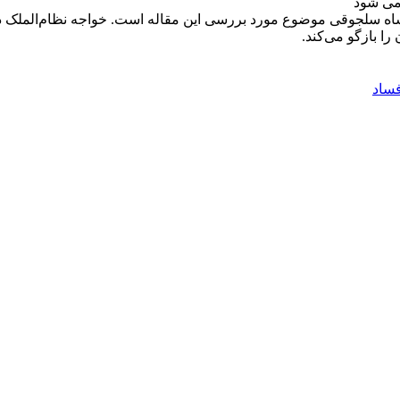
می شود
‌شاه سلجوقی موضوع مورد بررسی این مقاله است. خواجه نظام‌الملک د
ا بازگو می‌کند.
ساد