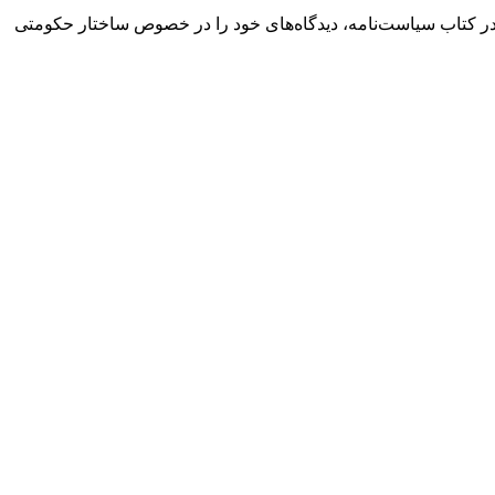
ر کتاب سیاست‌نامه‌، دیدگاه‌های خود را در خصوص ساختار حکومتی