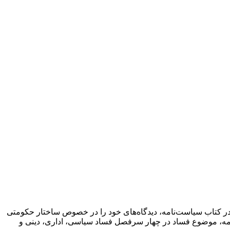
ر کتاب سیاست‌نامه‌، دیدگاه‌های خود را در خصوص ساختار حکومتی
نامه، موضوع فساد در چهار سرفصل فساد سیاسی، اداری، دینی و