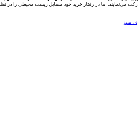
ارکت می‌نمایند. اما در رفتار خرید خود مسایل زیست محیطی را در نظر 
 سبز