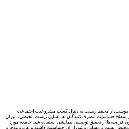
 تولید محصولات دوست‌دار محیط زیست به دنبال کسب مشروعیت اجتماعی،
اهی از سطح حساسیت مصرف‌کنندگان به مسایل زیست محیطی، میزان
 فرضیه‌ها از تحقیق توصیفی پیمایشی استفاده شد. جامعه مورد
آن دارد که مصرف‌کنندگان به محیط زیست و مسایل ناشی از آن حساسیت داشته و به برنامه‌ها و