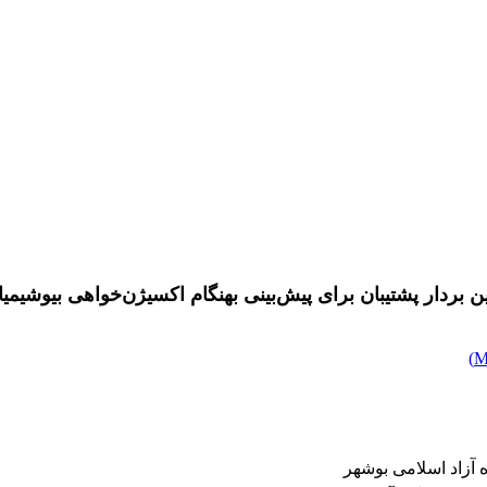
 پشتیبان برای پیش‌بینی بهنگام اکسیژن‌خواهی بیوشیمیایی 5 ر
)
آزاد اسلامی بوشهر