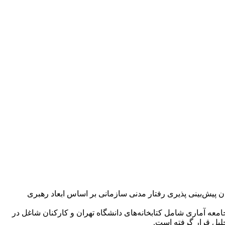
 پیش‌بینی پذیری رفتار مدنی سازمانی بر اساس ابعاد رهبری
معه آماری شامل کتابخانه‌های دانشگاه تهران و کارکنان شاغل در
حلیل قرار گرفته است.