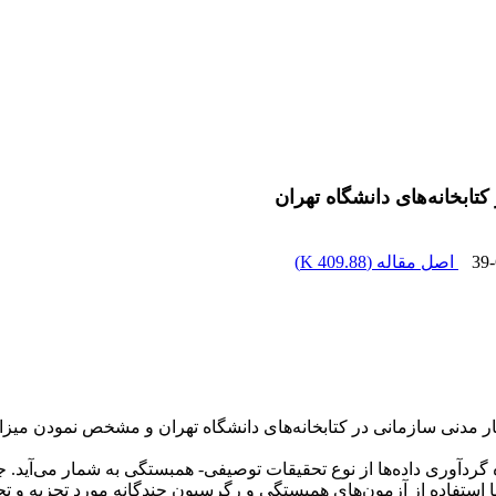
تابخانه‌های دانشگاه تهران
39
اصل مقاله (
409.88 K
)
 مدنی سازمانی در کتابخانه‌های دانشگاه تهران و مشخص نمودن میزان
آوری داده‌ها از نوع تحقیقات توصیفی- همبستگی به شمار می‌آید. جا
 با استفاده از آزمون‌های همبستگی و رگرسیون چندگانه مورد تجزیه و ت