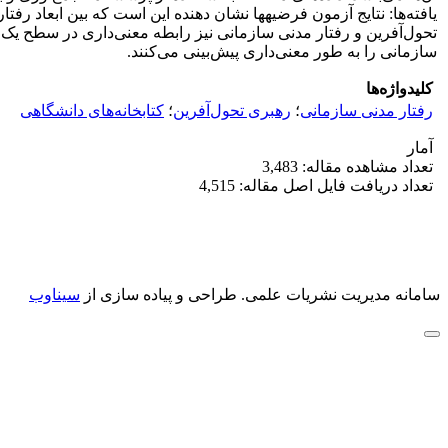
یافته‌ها: نتایج آزمون فرضیه‏ها نشان دهنده این است که بین ابعاد ر
سازمانی را به طور معنی‌داری پیش‌بینی می‌کنند.
کلیدواژه‌ها
رفتار مدنی سازمانی
؛
رهبری تحول‌آفرین
؛
کتابخانه‌های دانشگاهی
آمار
تعداد مشاهده مقاله: 3,483
تعداد دریافت فایل اصل مقاله: 4,515
سامانه مدیریت نشریات علمی.
طراحی و پیاده سازی از
سیناوب