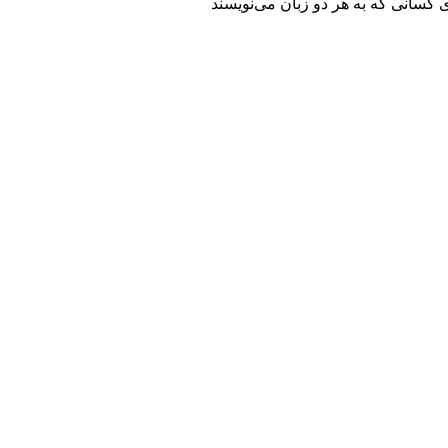
 کسانی که به هر دو زبان می‌نویسند