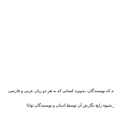
که نویسندگان،‌ به‌ویژه کسانی که به هر دو زبان عربی و فارسی
شیوة رایج نگارش آن توسط ادیبان و نویسندگان توانا؛