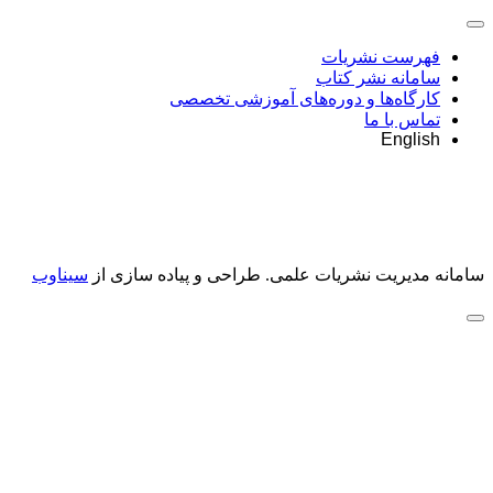
فهرست نشریات
سامانه نشر کتاب
کارگاه‌ها و دوره‌های آموزشی تخصصی
تماس با ما
English
سامانه مدیریت نشریات علمی.
طراحی و پیاده سازی از
سیناوب