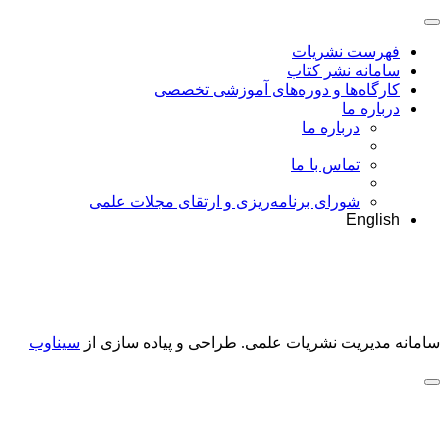
فهرست نشریات
سامانه نشر کتاب
کارگاه‌ها و دوره‌های آموزشی تخصصی
درباره ما
درباره ما
تماس با ما
شورای برنامه‌ریزی و ارتقای مجلات علمی
English
سامانه مدیریت نشریات علمی.
طراحی و پیاده سازی از
سیناوب