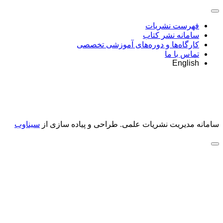
فهرست نشریات
سامانه نشر کتاب
کارگاه‌ها و دوره‌های آموزشی تخصصی
تماس با ما
English
سامانه مدیریت نشریات علمی.
طراحی و پیاده سازی از
سیناوب