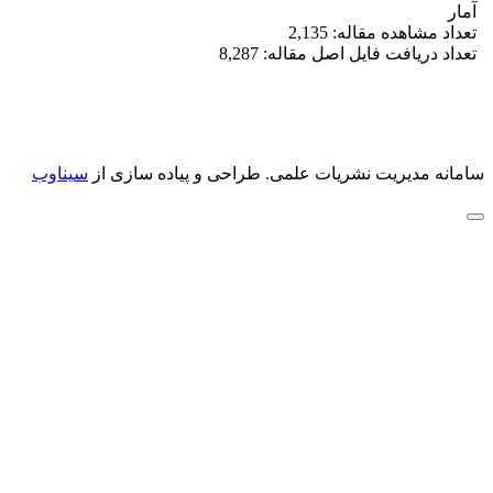
آمار
تعداد مشاهده مقاله: 2,135
تعداد دریافت فایل اصل مقاله: 8,287
سامانه مدیریت نشریات علمی.
طراحی و پیاده سازی از
سیناوب