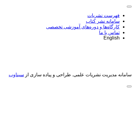
فهرست نشریات
سامانه نشر کتاب
کارگاه‌ها و دوره‌های آموزشی تخصصی
تماس با ما
English
سامانه مدیریت نشریات علمی.
طراحی و پیاده سازی از
سیناوب