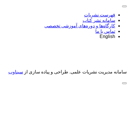
فهرست نشریات
سامانه نشر کتاب
کارگاه‌ها و دوره‌های آموزشی تخصصی
تماس با ما
English
سامانه مدیریت نشریات علمی.
طراحی و پیاده سازی از
سیناوب