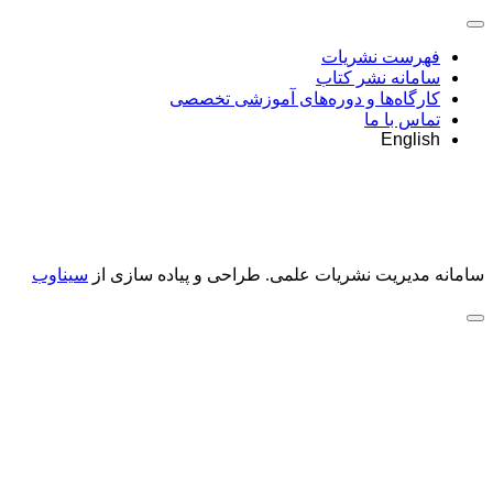
فهرست نشریات
سامانه نشر کتاب
کارگاه‌ها و دوره‌های آموزشی تخصصی
تماس با ما
English
سامانه مدیریت نشریات علمی.
طراحی و پیاده سازی از
سیناوب