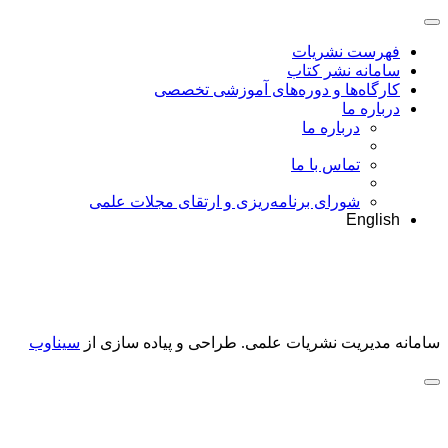
فهرست نشریات
سامانه نشر کتاب
کارگاه‌ها و دوره‌های آموزشی تخصصی
درباره ما
درباره ما
تماس با ما
شورای برنامه‌ریزی و ارتقای مجلات علمی
English
سامانه مدیریت نشریات علمی.
طراحی و پیاده سازی از
سیناوب