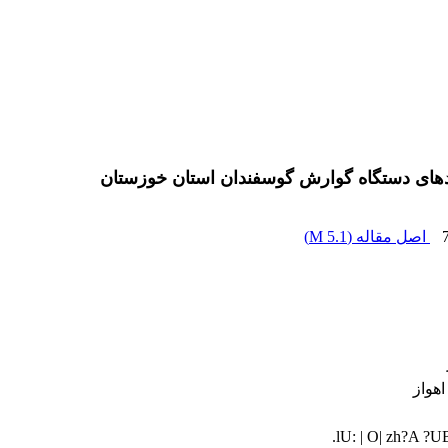
دهای دستگاه گوارش گوسفندان استان خوزستان
اصل مقاله (
5.1 M
)
اهواز