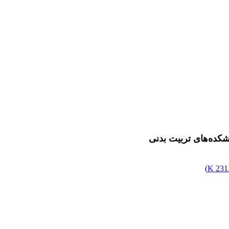
شکده‌های تربیت بدنی
)
231.