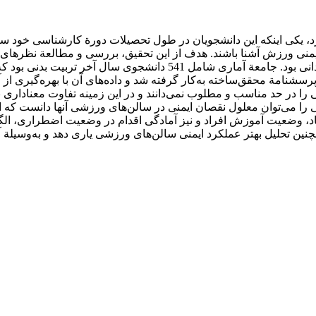
رد، یکی اینکه این دانشجویان در طول تحصیلات دورة کارشناسی خود 
 ایمنی ورزش آشنا باشند. هدف از این تحقیق، بررسی و مطالعة نظرهای
رسشنامة محقق‌ساخته به‌کار گرفته شد و داده‌های آن با بهره‌گیری از 
 در حد مناسب و مطلوب نمی‌دانند و در این زمینه تفاوت معناداری ب
ی را می‌توان معلول نقصان ایمنی در سالن‌های ورزشی آنها دانست که ا
اد، وضعیت آموزش افراد و نیز آمادگی اقدام در وضعیت اضطراری، الگوی 
ین تحلیل بهتر عملکرد ایمنی سالن‌های ورزشی یاری دهد و به‌وسیلة آ