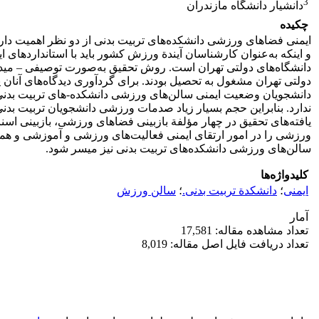
3
دانشیار دانشگاه مازندران
چکیده
ایمنی فضاهای ورزشی دانشکده‌های تربیت بدنی از دو نظر اهمیت دا
و اینکه به‌عنوان کارشناسان آیندة ورزش کشور باید با استانداردهای
دولتی تهران مشغول به تحصیل بودند. برای گردآوری دیدگاه‌های آنان پ
دانشجویان وضعیت ایمنی سالن‌های ورزشی دانشکده-های تربیت بدنی را
ندارد. بنابراین حجم بسیار زیاد صدمات ورزشی دانشجویان تربیت بدن
یافته‌های تحقیق در چهار مؤلفة بازبینی فضاهای ورزشی، بازبینی اسن
ورزشی را در امور ارتقای ایمنی فعالیت‌های ورزشی و آموزشی و همچن
سالن‌های ورزشی دانشکده‌های تربیت بدنی نیز میسر شود.
کلیدواژه‌ها
ایمنی
؛
دانشکدة تربیت بدنی.
؛
سالن ورزش
آمار
تعداد مشاهده مقاله: 17,581
تعداد دریافت فایل اصل مقاله: 8,019