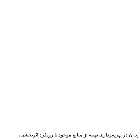
در بهره‌برداری بهینه از منابع موجود با رویکرد اثربخشی،