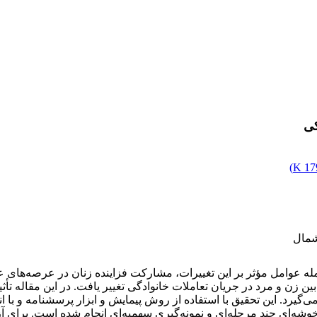
کی
)
179
شمال
له عوامل مؤثر بر این تغییرات، مشارکت فزاینده زنان در عرصه‌های عمو
ن و مرد در جریان تعاملات خانوادگی تغییر یافت. در این مقاله تأثیر
ی خوشه‌ای چند مرحله‌ای و نمونه‌گیری سهمیه‌ای انجام شده است. برا