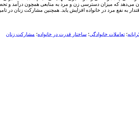
ی‌دهد که میزان دسترسی زن و مرد به منابعی همچون درآمد و تحصیلات م
دار به نفع مرد در خانواده افزایش یابد. همچنین مشارکت زنان در تامین 
ایانه
؛
تعاملات خانوادگی
؛
ساختار قدرت در خانواده
؛
مشارکت زنان