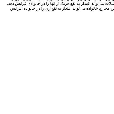
ی‌تواند اقتدار به نفع هریک از آنها را در خانواده افزایش دهد.
مخارج خانواده می‌تواند اقتدار به نفع زن را در خانواده افزایش