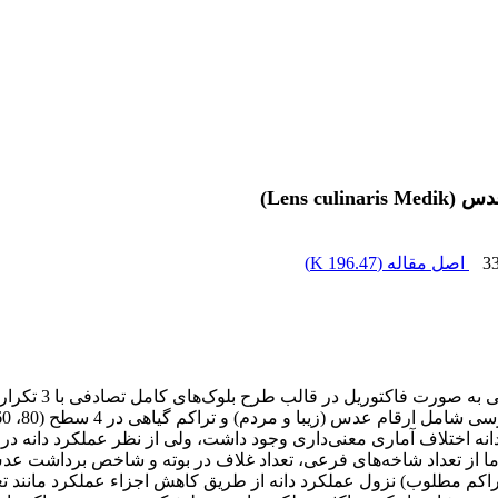
Lens c)
3
اصل مقاله (
196.47 K
)
به منظور بررسی ا
نه اختلاف آماری معنی‌داری وجود داشت، ولی از نظر عملکرد دانه در
اما از تعداد شاخه‌های فرعی، تعداد غلاف در بوته و شاخص برداشت عدس
راکم مطلوب) نزول عملکرد دانه از طریق کاهش اجزاء عملکرد مانند تعد