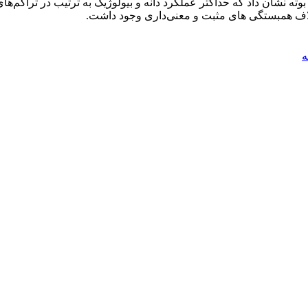
غلاف همبستگی های مثبت و معنی‌داری وجود داشت.
ه