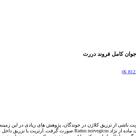
)
812.
آرتریت ناشی از تزریق کلاژن در جوندگان، پژوهش های زیادی در این 