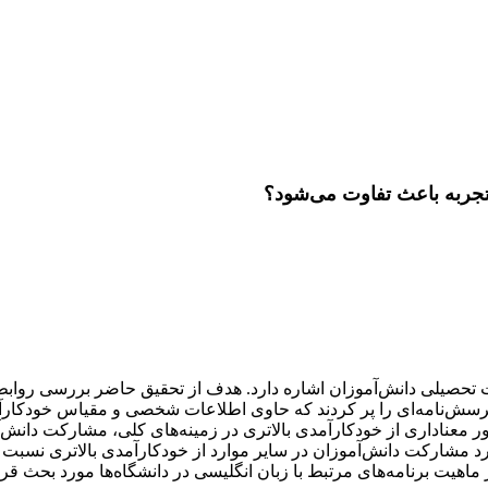
تجربه باعث تفاوت می‌شود؟
رفت تحصیلی دانش‌آموزان اشاره دارد. هدف از تحقیق حاضر بررسی رواب
‌نامه‌ای را پر کردند که حاوی اطلاعات شخصی و مقیاس خودکارآمدی معل
 معناداری از خودکارآمدی بالاتری در زمینه‌های کلی، مشارکت دانش‌آم
 مشارکت دانش‌آموزان در سایر موارد از خودکارآمدی بالاتری نسبت به م
اهیت برنامه‌های مرتبط با زبان انگلیسی در دانشگاه‌ها مورد بحث قرا