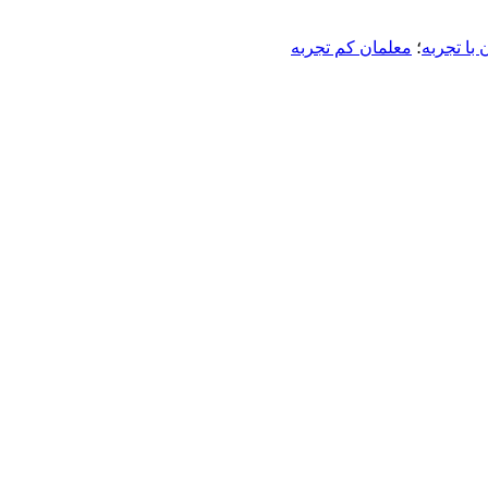
 با تجربه
؛
معلمان کم تجربه