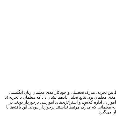
ط بین تجربه، مدرک تحصیلی و خودکارآمدی معلمان زبان انگلیسی
مان بود. نتایج تحلیل داده‌ها نشان داد که معلمان با تجربه (با
وزان، اداره کلاس، و استراتژی‌های آموزشی برخوردار بودند. در
علمانی که مدرک مرتبط نداشتند برخوردار نبودند. این یافته‌ها با
ر می‌گیرد.