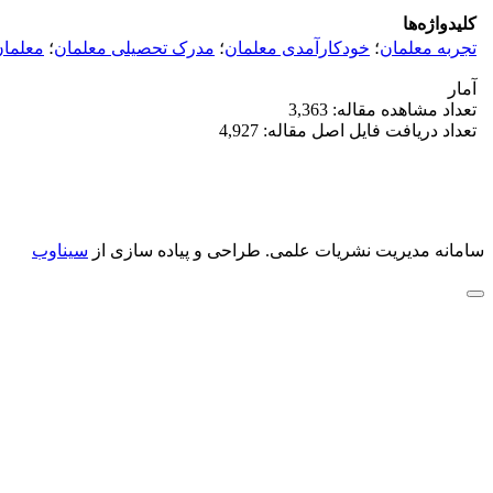
کلیدواژه‌ها
تجربه معلمان
؛
خودکارآمدی معلمان
؛
مدرک تحصیلی معلمان
؛
معلمان
آمار
تعداد مشاهده مقاله: 3,363
تعداد دریافت فایل اصل مقاله: 4,927
سامانه مدیریت نشریات علمی.
طراحی و پیاده سازی از
سیناوب