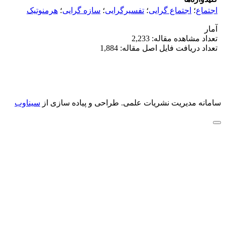
اجتماع
؛
اجتماع گرایی
؛
تفسیرگرایی
؛
سازه گرایی
؛
هرمنوتیک
آمار
تعداد مشاهده مقاله: 2,233
تعداد دریافت فایل اصل مقاله: 1,884
سامانه مدیریت نشریات علمی.
طراحی و پیاده سازی از
سیناوب