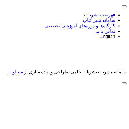
فهرست نشریات
سامانه نشر کتاب
کارگاه‌ها و دوره‌های آموزشی تخصصی
تماس با ما
English
سامانه مدیریت نشریات علمی.
طراحی و پیاده سازی از
سیناوب