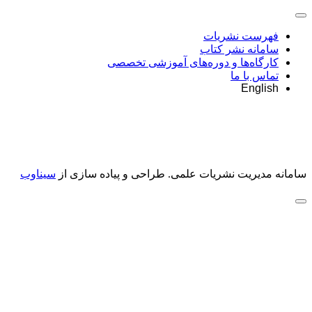
فهرست نشریات
سامانه نشر کتاب
کارگاه‌ها و دوره‌های آموزشی تخصصی
تماس با ما
English
سامانه مدیریت نشریات علمی.
طراحی و پیاده سازی از
سیناوب