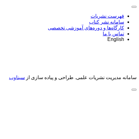
فهرست نشریات
سامانه نشر کتاب
کارگاه‌ها و دوره‌های آموزشی تخصصی
تماس با ما
English
سامانه مدیریت نشریات علمی.
طراحی و پیاده سازی از
سیناوب