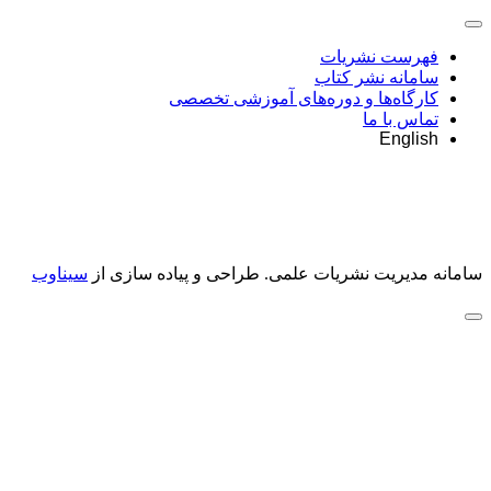
فهرست نشریات
سامانه نشر کتاب
کارگاه‌ها و دوره‌های آموزشی تخصصی
تماس با ما
English
سامانه مدیریت نشریات علمی.
طراحی و پیاده سازی از
سیناوب